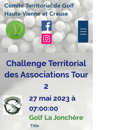
Comité Territorial de Golf
Haute-Vienne et Creuse
Challenge Territorial
des Associations Tour
2
27 mai 2023 à
07:00:00
Golf La Jonchère
Title