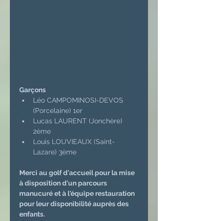
Garçons
Léo CAMPOMINOSI-DEVOS 
(Porcelaine) 1er
Lucas LAURENT (Jonchère) 
2ème
Louis LOUVIEAUX (Saint-
Lazare) 3ème
Merci au golf d'accueil pour la mise 
à disposition d'un parcours 
manucuré et à l'équipe restauration 
pour leur disponibilité auprès des 
enfants.