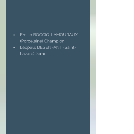
Emilio BOGGIO-LAMOURAUX 
(Porcelaine) Champion
Léopaul DESENFANT (Saint-
Lazare) 2ème