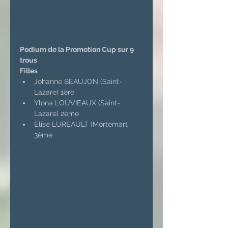
Podium de la Promotion Cup sur 9 
trous
Filles
Johanne BEAUJON (Saint-
Lazare) 1ère
Ylona LOUVIEAUX (Saint-
Lazare) 2ème
Elise LUREAULT (Mortemart 
3ème