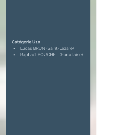
Catégorie U10
Lucas BRUN (Saint-Lazare)
Raphaël BOUCHET (Porcelaine)