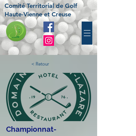
Comité Territorial de Golf
Haute-Vienne et Creuse
< Retour
Championnat-