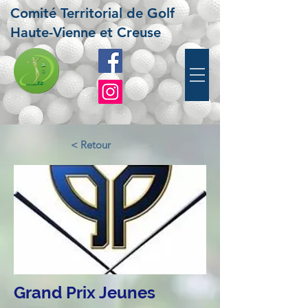
Comité Territorial de Golf
Haute-Vienne et Creuse
< Retour
Grand Prix Jeunes