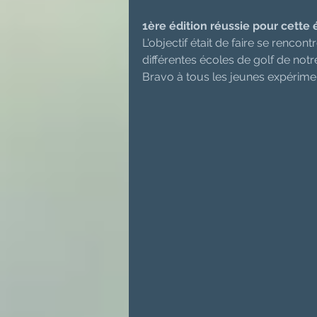
1ère édition réussie pour cette 
L'objectif était de faire se renco
différentes écoles de golf de notre 
Bravo à tous les jeunes expérimen