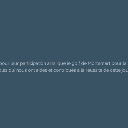
ur leur participation ainsi que le golf de Mortemart pour la
les qui nous ont aidés et contribués à la réussite de cette jou