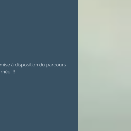
 mise à disposition du parcours 
rnée !!!