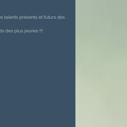
s talents présents et futurs des 
s des plus jeunes !!! 