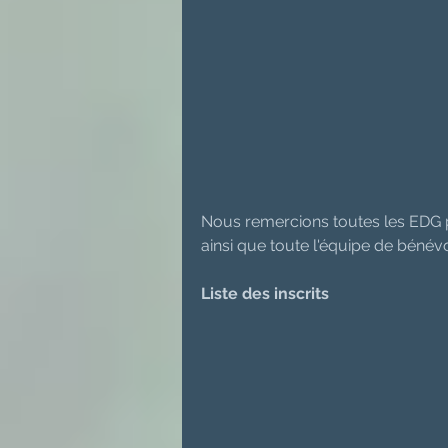
Nous remercions toutes les EDG po
ainsi que toute l'équipe de bénévo
Liste des inscrits