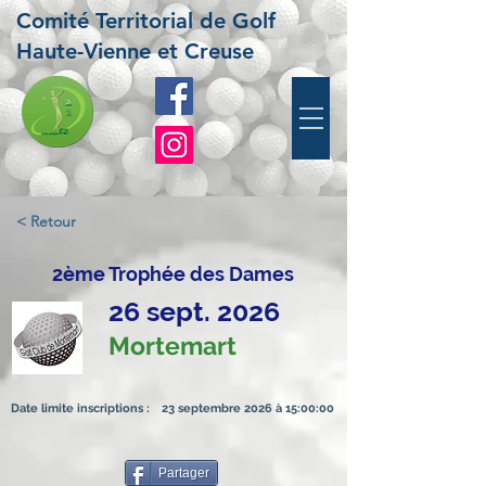
Comité Territorial de Golf
Haute-Vienne et Creuse
< Retour
2ème Trophée des Dames
26 sept. 2026
Mortemart
Date limite inscriptions :
23 septembre 2026 à 15:00:00
Partager