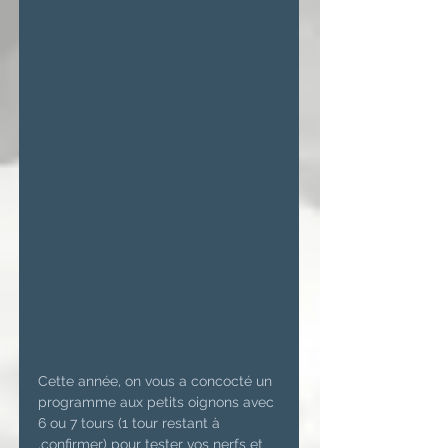
Cette année, on vous a concocté un 
programme aux petits oignons avec 
6 ou 7 tours (1 tour restant à 
,confirmer) pour tester vos nerfs et 