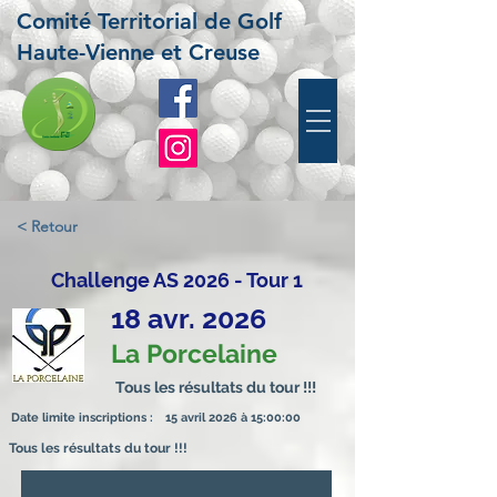
Comité Territorial de Golf
Haute-Vienne et Creuse
< Retour
Challenge AS 2026 - Tour 1
18 avr. 2026
La Porcelaine
Tous les résultats du tour !!!
Date limite inscriptions :
15 avril 2026 à 15:00:00
Tous les résultats du tour !!!