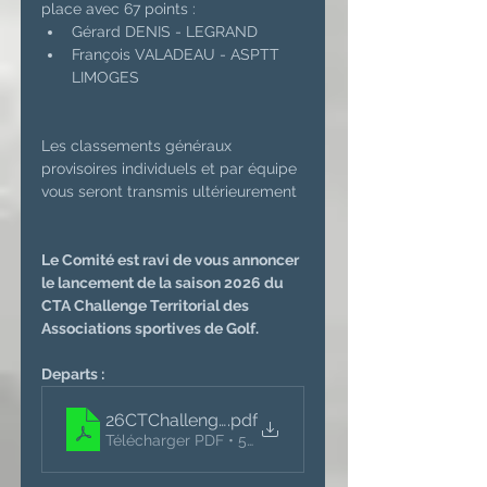
place avec 67 points :
Gérard DENIS - LEGRAND
François VALADEAU - ASPTT 
LIMOGES
Les classements généraux 
provisoires individuels et par équipe 
vous seront transmis ultérieurement
Le Comité est ravi de vous annoncer 
le lancement de la saison 2026 du 
CTA Challenge Territorial des 
Associations sportives de Golf.
Departs : 
26CTChallengeDepartsT1
.pdf
Télécharger PDF • 570KB