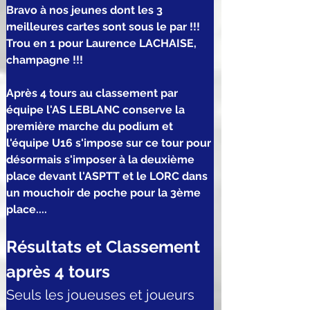
Bravo à nos jeunes dont les 3 
meilleures cartes sont sous le par !!!
Trou en 1 pour Laurence LACHAISE, 
champagne !!!
Après 4 tours au classement par 
équipe l'AS LEBLANC conserve la 
première marche du podium et 
l'équipe U16 s'impose sur ce tour pour 
désormais s'imposer à la deuxième 
place devant l'ASPTT et le LORC dans 
un mouchoir de poche pour la 3ème 
place....
Résultats et Classement 
après 4 tours
Seuls les joueuses et joueurs 