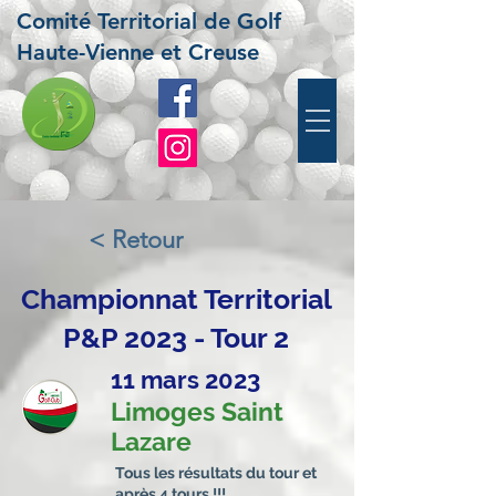
Comité Territorial de Golf
Haute-Vienne et Creuse
< Retour
Championnat Territorial
P&P 2023 - Tour 2
11 mars 2023
Limoges Saint
Lazare
Tous les résultats du tour et
après 4 tours !!!