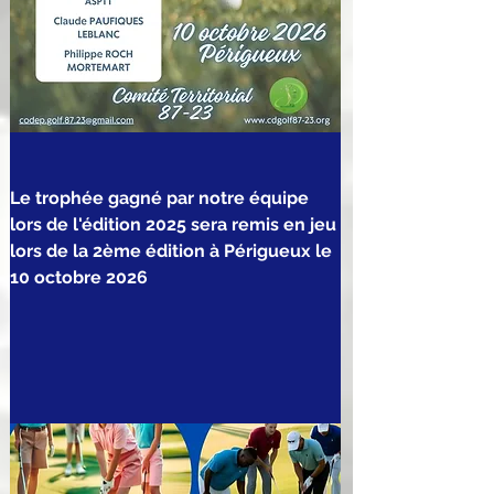
Le trophée gagné par notre équipe 
lors de l'édition 2025 sera remis en jeu 
lors de la 2ème édition à Périgueux le 
10 octobre 2026