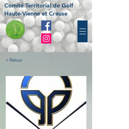
Comité Territorial de Golf
Haute-Vienne et Creuse
< Retour