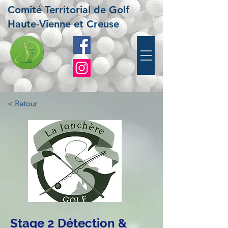
Comité Territorial de Golf
Haute-Vienne et Creuse
< Retour
Stage 2 Détection &