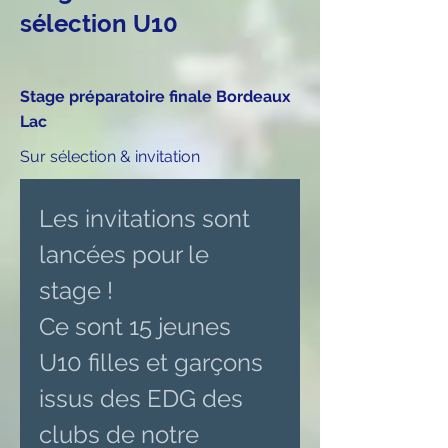
sélection U10
Stage préparatoire finale Bordeaux
Lac
Sur sélection & invitation
Les invitations sont 
lancées pour le 
stage !
Ce sont 15 jeunes 
U10 filles et garçons 
issus des EDG des 
clubs de notre 