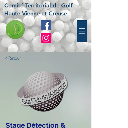
Comité Territorial de Golf
Haute-Vienne et Creuse
< Retour
Stage Détection &