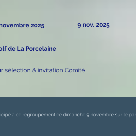
9 nov. 2025
 novembre 2025
olf de La Porcelaine
r sélection & invitation Comité
articipé à ce regroupement ce dimanche 9 novembre sur le par