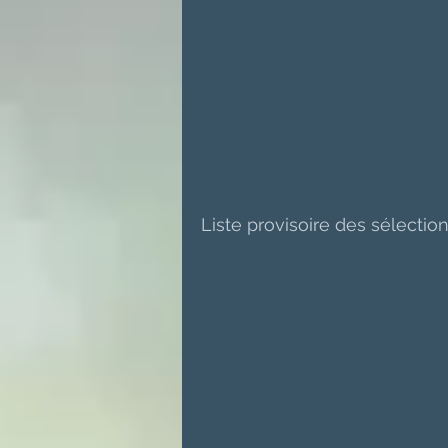
Liste provisoire des sélectio