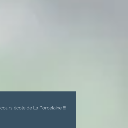
cours école de La Porcelaine !!!