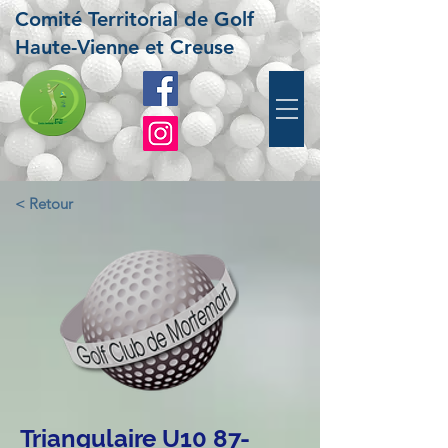
Comité Territorial de Golf
Haute-Vienne et Creuse
< Retour
Triangulaire U10 87-