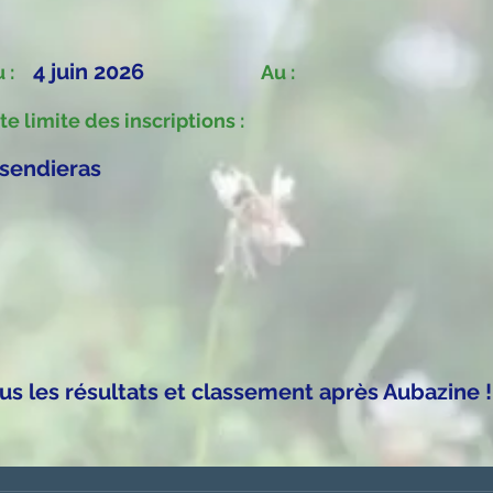
4 juin 2026
 :
Au :
te limite des inscriptions :
sendieras
us les résultats et classement après Aubazine !