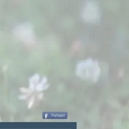
Partager