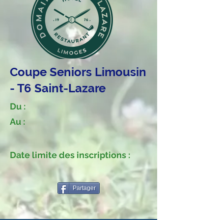
Coupe Seniors Limousin
- T6 Saint-Lazare
Du :
Au :
Date limite des inscriptions :
Partager