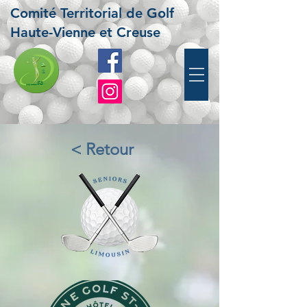
Comité Territorial de Golf
Haute-Vienne et Creuse
< Retour