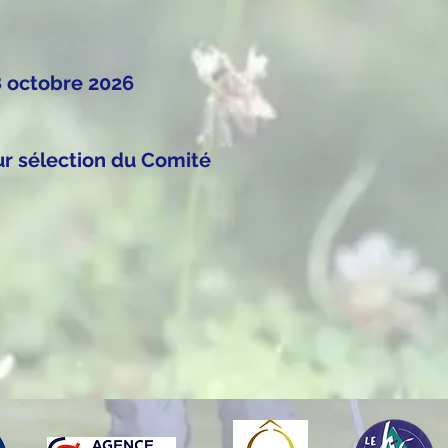
8 octobre 2026
ur sélection du Comité