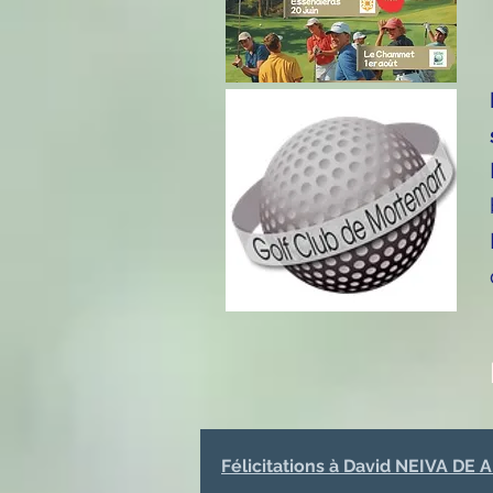
Félicitations à David NEIVA DE 