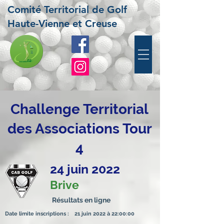
Comité Territorial de Golf
Haute-Vienne et Creuse
Challenge Territorial
des Associations Tour
4
24 juin 2022
Brive
Résultats en ligne
Date limite inscriptions :
21 juin 2022 à 22:00:00