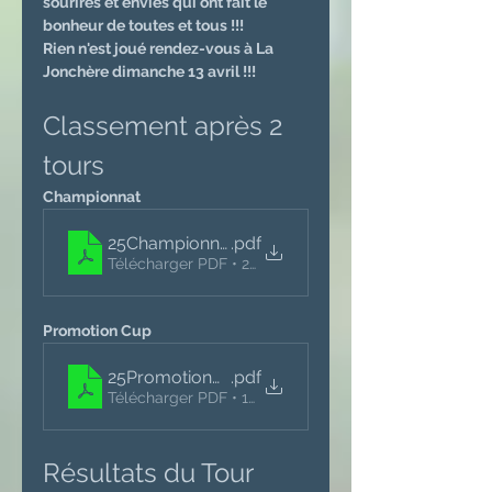
sourires et envies qui ont fait le 
bonheur de toutes et tous !!! 
Rien n'est joué rendez-vous à La 
Jonchère dimanche 13 avril !!! 
Classement après 2 
tours
Championnat
25ChampionnatJeunesClassementApresT2
.pdf
Télécharger PDF • 260KB
Promotion Cup
25PromotionCupResultatsT2
.pdf
Télécharger PDF • 136KB
Résultats du Tour 