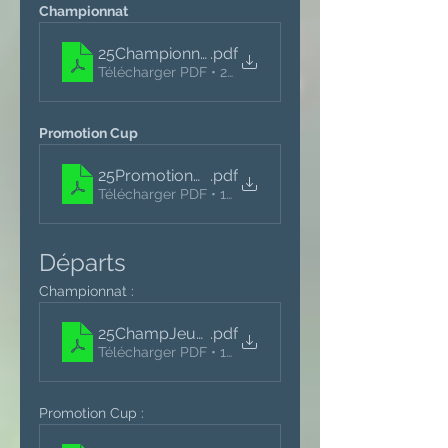
Championnat
25ChampionnatJeunesResultatsT2
.pdf
Télécharger PDF • 221KB
Promotion Cup
25PromotionCupResultatsT2
.pdf
Télécharger PDF • 136KB
Départs 
Championnat :
25ChampJeunesDepartsT2
.pdf
Télécharger PDF • 166KB
Promotion Cup :