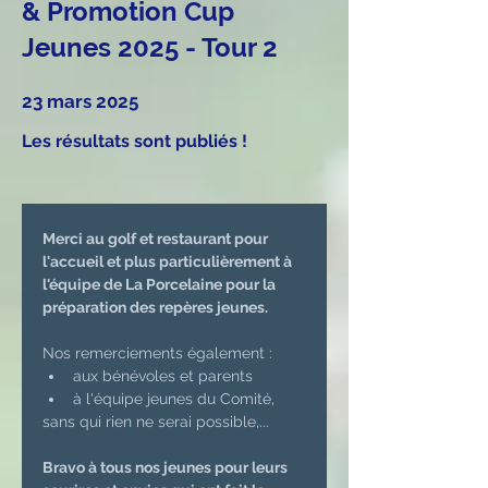
& Promotion Cup
Jeunes 2025 - Tour 2
23 mars 2025
Les résultats sont publiés !
Merci au golf et restaurant pour 
l'accueil et plus particulièrement à 
l'équipe de La Porcelaine pour la 
préparation des repères jeunes. 
Nos remerciements également : 
aux bénévoles et parents 
à l'équipe jeunes du Comité, 
sans qui rien ne serai possible,...
Bravo à tous nos jeunes pour leurs 