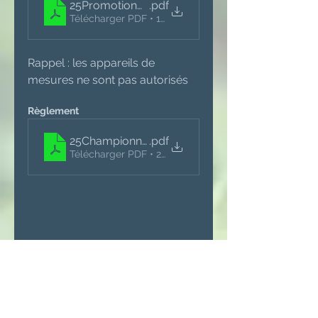
25PromotionCupDepartsT2V2
.pdf
Télécharger PDF • 147KB
Rappel : les appareils de 
mesures ne sont pas autorisés
Règlement 
25ChampionnatJeunesReglementVF2
.pdf
Télécharger PDF • 285KB