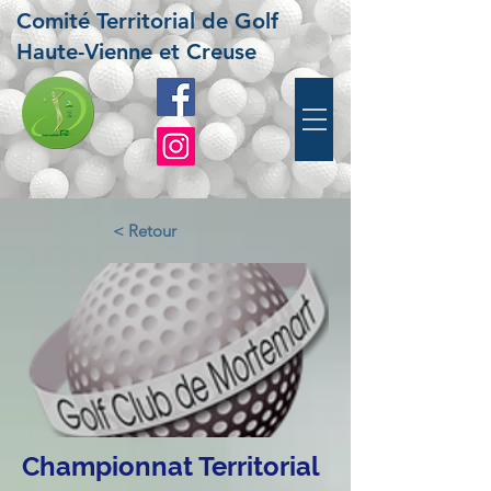
Comité Territorial de Golf
Haute-Vienne et Creuse
< Retour
Championnat Territorial