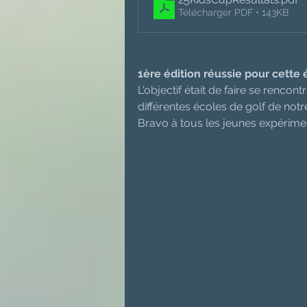
Télécharger PDF • 143KB
1ère édition réussie pour cette 
L'objectif était de faire se renco
différentes écoles de golf de notre 
Bravo à tous les jeunes expérimen