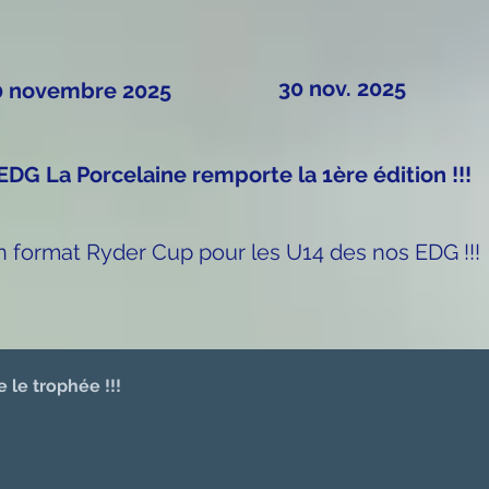
30 nov. 2025
0 novembre 2025
EDG La Porcelaine remporte la 1ère édition !!!
 format Ryder Cup pour les U14 des nos EDG !!!
 le trophée !!!