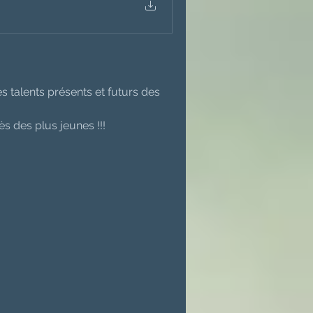
s talents présents et futurs des 
s des plus jeunes !!! 