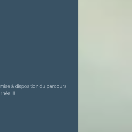
 mise à disposition du parcours 
rnée !!!