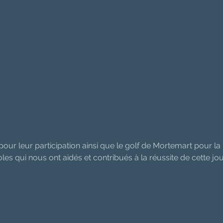
ur leur participation ainsi que le golf de Mortemart pour la
les qui nous ont aidés et contribués à la réussite de cette jou