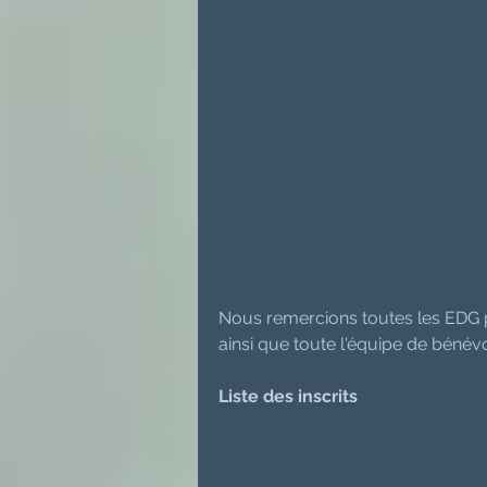
Nous remercions toutes les EDG po
ainsi que toute l'équipe de bénévo
Liste des inscrits