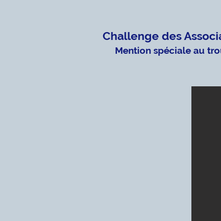
Challenge des Associa
Mention spéciale au tro