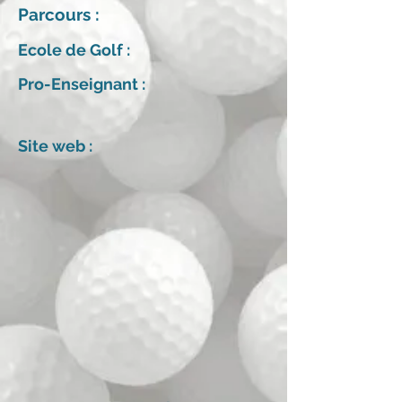
Parcours :
Ecole de Golf :
Pro-Enseignant :
Site web :