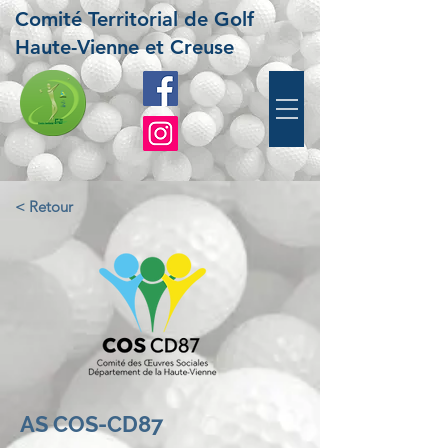
Comité Territorial de Golf
Haute-Vienne et Creuse
< Retour
AS COS-CD87