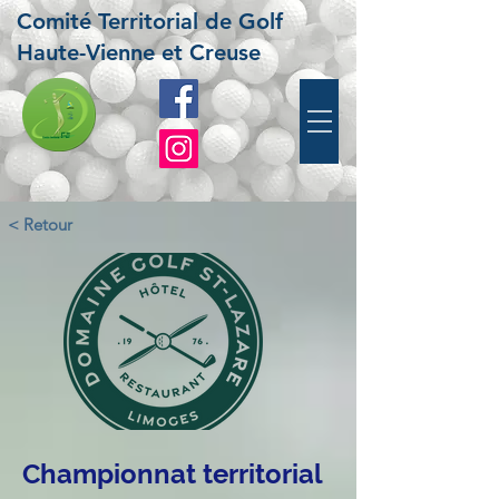
Comité Territorial de Golf
Haute-Vienne et Creuse
< Retour
Championnat territorial