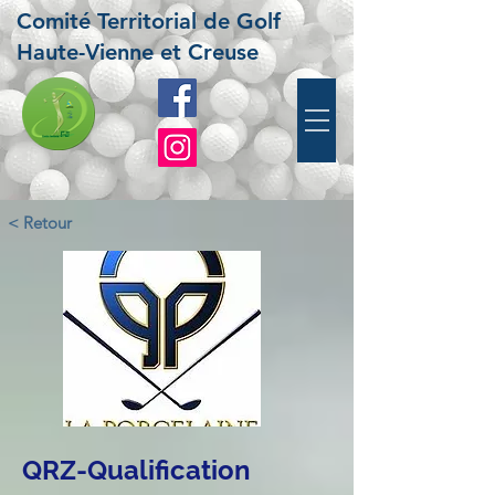
Comité Territorial de Golf
Haute-Vienne et Creuse
< Retour
QRZ-Qualification