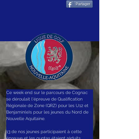
Partager
2 juin 2025
Ce week end sur le parcours de Cognac 
se déroulait l'épreuve de Qualification 
Régionale de Zone (QRZ) pour les U12 et 
Benjamin(e)s pour les jeunes du Nord de 
Nouvelle Aquitaine.
13 de nos jeunes participaient à cette 
épreuve et les quotas étaient réduits 