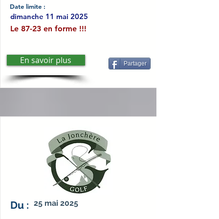
Date limite :
dimanche 11 mai 2025
Le 87-23 en forme !!!
En savoir plus
Partager
25 mai 2025
Du :