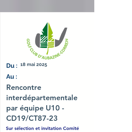
18 mai 2025
Du :
Au :
Rencontre
interdépartementale
par équipe U10 -
CD19/CT87-23
Sur sélection et invitation Comité