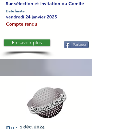
Sur sélection et invitation du Comité
Date limite :
vendredi 24 janvier 2025
Compte rendu
En savoir plus
Partager
1 déc. 2024
Du :