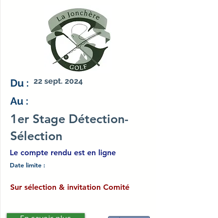
22 sept. 2024
Du :
Au :
1er Stage Détection-
Sélection
Le compte rendu est en ligne
Date limite :
Sur sélection & invitation Comité